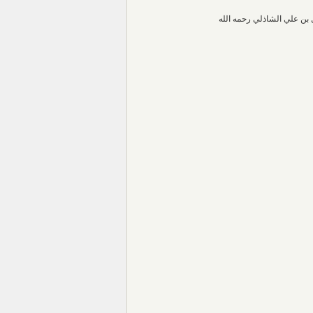
 بن علي الشاذلي رحمه الله