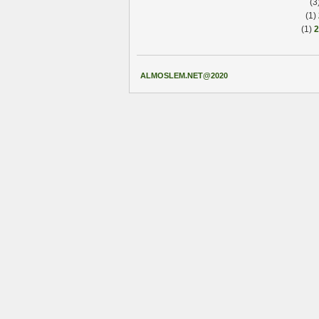
(1)
(1)
ALMOSLEM.NET@2020