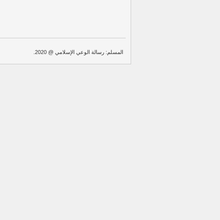
المسلم: رسالة الوعي الإسلامي @ 2020.